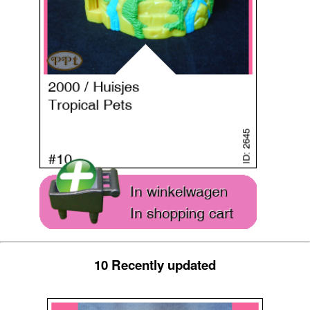
10 Recently updated