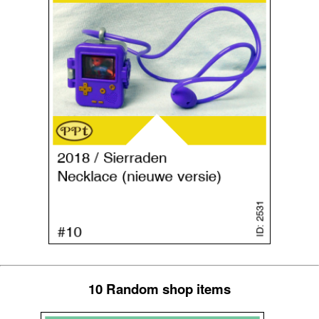
10 Random shop items