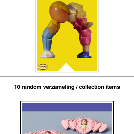
10 random verzameling / collection items