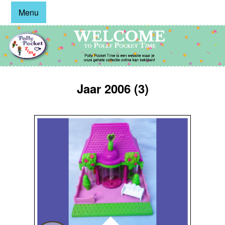
Menu
Jaar 2006 (3)