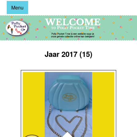
Menu
Jaar 2017 (15)